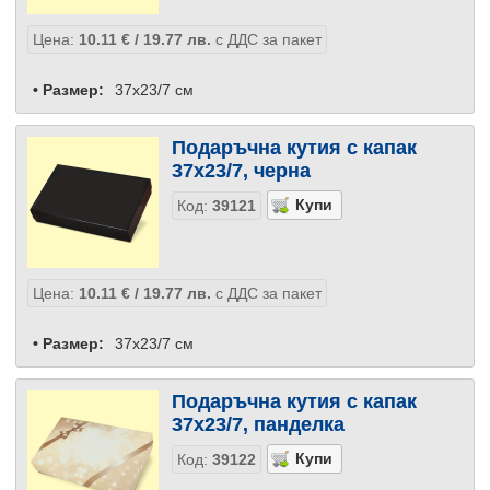
Цена:
10.11
€
/ 19.77
лв.
с ДДС за пакет
• Размер:
37x23/7 см
Подаръчна кутия с капак
37x23/7, черна
Код:
39121
Цена:
10.11
€
/ 19.77
лв.
с ДДС за пакет
• Размер:
37x23/7 см
Подаръчна кутия с капак
37x23/7, панделка
Код:
39122