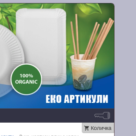
Количка