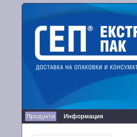
Продукти
Информация