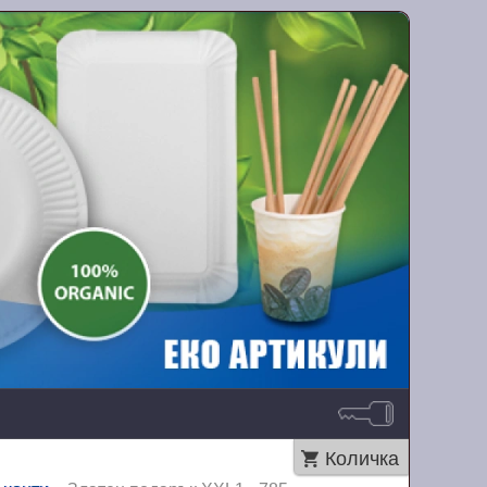
Количка