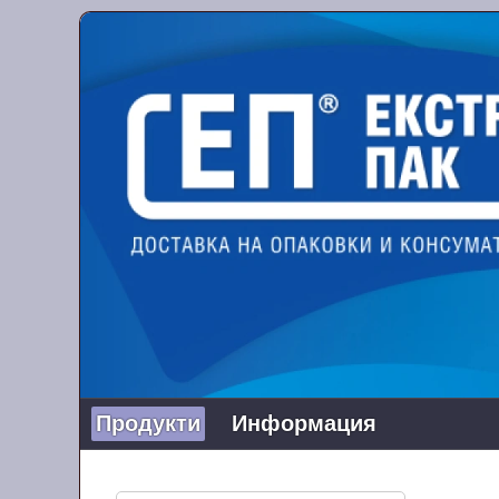
Продукти
Информация