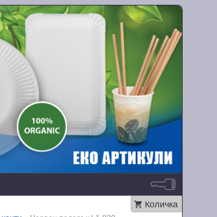
Количка