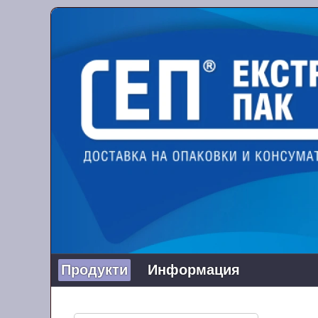
Продукти
Информация